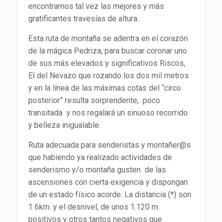
encontramos tal vez las mejores y más
gratificantes travesías de altura.
Esta ruta de montaña se adentra en el corazón
de la mágica Pedriza, para buscar coronar uno
de sus más elevados y significativos Riscos,
El del Nevazo que rozando los dos mil metros
y en la línea de las máximas cotas del “circo
posterior” resulta sorprendente, poco
transitada y nos regalará un sinuoso recorrido
y belleza inigualable.
Ruta adecuada para senderistas y montañer@s
que habiendo ya realizado actividades de
senderismo y/o montaña gusten de las
ascensiones con cierta exigencia y dispongan
de un estado físico acorde. La distancia (*) son
1 6km. y el desnivel, de unos 1.120 m.
positivos y otros tantos negativos que