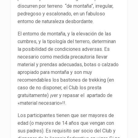
discurren por terreno “de montaña”, irregular,
pedregoso y escalonado, en un fabuloso
entorno de naturaleza desbordante.
El entorno de montaña, y la elevación de las
cumbres, y la tipología del terrero, determinan
la posibilidad de condiciones adversas. Es
necesario como medida precautoria llevar
material y prendas adecuadas, botas o calzado
apropiado para montaña y son muy
recomendables los bastones de trekking (en
caso de no disponer, el Club los presta
gratuitamente) ¡ver y repasar el apartado de
«material necesario»!!.
Los participantes tienen que ser mayores de
edad (o mayores de 14 años que vengan con
sus padres). Es requisito ser socio del Club y