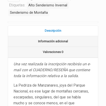
Etiquetas:
Alto Senderismo Invernal
Senderismo de Montaña
Descripción
Información adicional
Valoraciones
0
Una vez realizada la inscripción recibirás un e-
mail con el CUADERNO/RESEÑA que contiene
toda la información relativa a la salida.
La Pedriza de Manzanares, joya del Parque
Nacional, es ese lugar de montañas cercanas,
escarpadas, singulares, del que se habla
mucho y se conoce menos, en el que