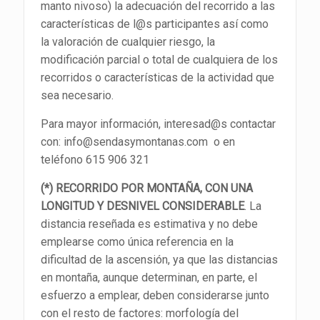
manto nivoso) la adecuación del recorrido a las
características de l@s participantes así como
la valoración de cualquier riesgo, la
modificación parcial o total de cualquiera de los
recorridos o características de la actividad que
sea necesario.
Para mayor información, interesad@s contactar
con: info@sendasymontanas.com o en
teléfono 615 906 321
(*) RECORRIDO POR MONTAÑA, CON UNA
LONGITUD Y DESNIVEL CONSIDERABLE
. La
distancia reseñada es estimativa y no debe
emplearse como única referencia en la
dificultad de la ascensión, ya que las distancias
en montaña, aunque determinan, en parte, el
esfuerzo a emplear, deben considerarse junto
con el resto de factores: morfología del