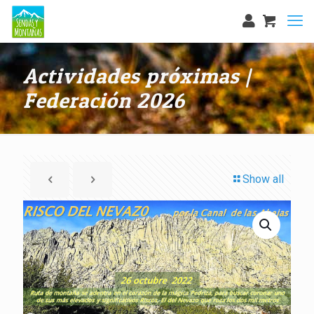
Actividades próximas |
Federación 2026
Show all